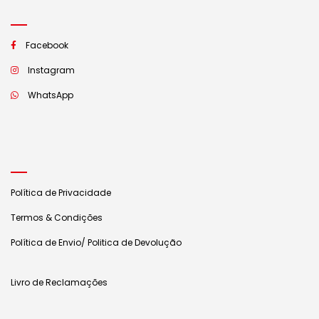
Facebook
Instagram
WhatsApp
Política de Privacidade
Termos & Condições
Política de Envio/ Politica de Devolução
Livro de Reclamações