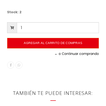
Stock:
2
← o Continuar comprando
TAMBIÉN TE PUEDE INTERESAR: