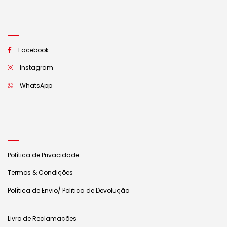
Facebook
Instagram
WhatsApp
Política de Privacidade
Termos & Condições
Política de Envio/ Politica de Devolução
Livro de Reclamações