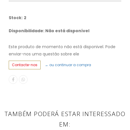
Stock:
2
Disponibilidade: Não está disponível
Este produto de momento não está disponivel. Pode
enviar-nos uma questão sobre ele
Contacte-nos
← ou continuar a compra
TAMBÉM PODERÁ ESTAR INTERESSADO
EM: