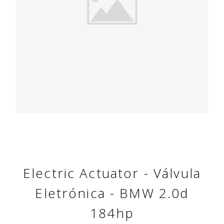
Electric Actuator - Válvula
Eletrónica - BMW 2.0d
184hp