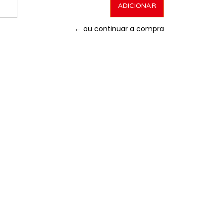
← ou continuar a compra