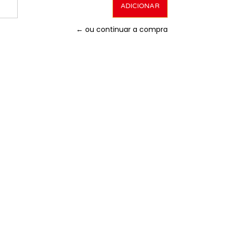
← ou continuar a compra