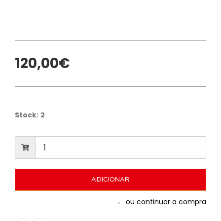
120,00€
Stock:
2
← ou continuar a compra