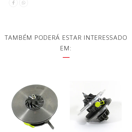
TAMBÉM PODERÁ ESTAR INTERESSADO
EM: