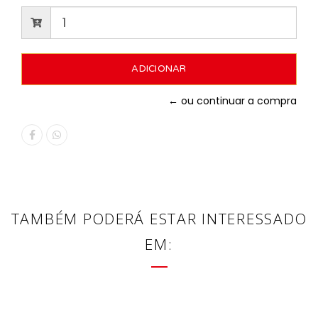
← ou continuar a compra
TAMBÉM PODERÁ ESTAR INTERESSADO
EM: