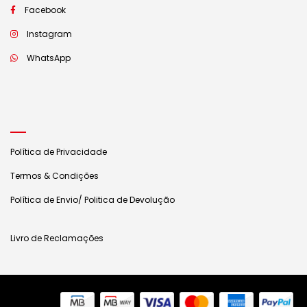
Facebook
Instagram
WhatsApp
Política de Privacidade
Termos & Condições
Política de Envio/ Politica de Devolução
Livro de Reclamações