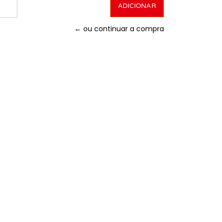
← ou continuar a compra