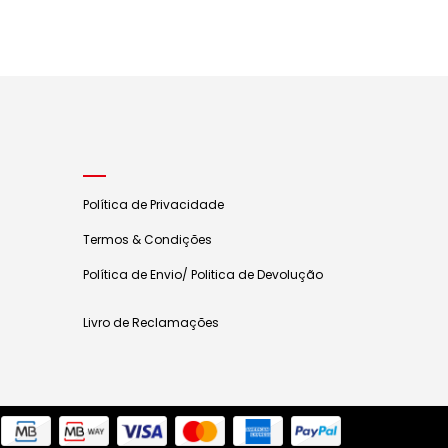
Política de Privacidade
Termos & Condições
Política de Envio/ Politica de Devolução
Livro de Reclamações