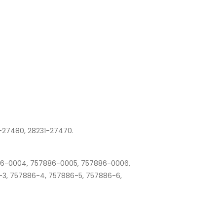
-27480, 28231-27470.
6-0004, 757886-0005, 757886-0006,
-3, 757886-4, 757886-5, 757886-6,