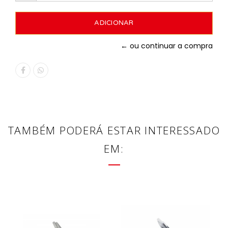
← ou continuar a compra
TAMBÉM PODERÁ ESTAR INTERESSADO
EM: