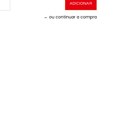
← ou continuar a compra