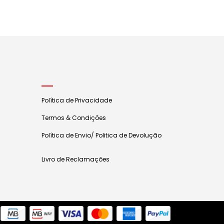
Política de Privacidade
Termos & Condições
Política de Envio/ Politica de Devolução
Livro de Reclamações