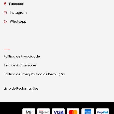
Facebook
Instagram
WhatsApp
Política de Privacidade
Termos & Condições
Política de Envio/ Politica de Devolução
Livro de Reclamações