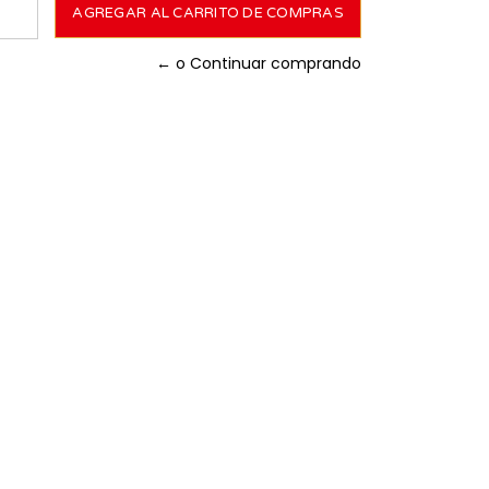
← o Continuar comprando