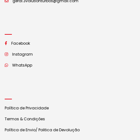
geral.3volutionturbos@gmail.com
Facebook
Instagram
WhatsApp
Política de Privacidade
Termos & Condições
Política de Envio/ Politica de Devolução