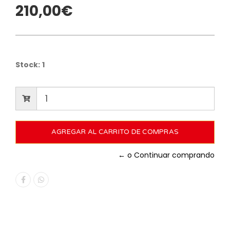
210,00€
Stock:
1
← o Continuar comprando