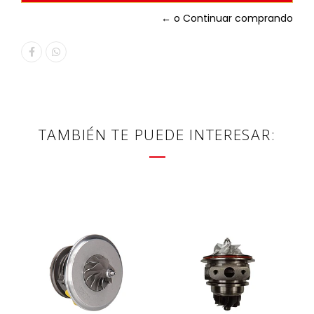
← o Continuar comprando
TAMBIÉN TE PUEDE INTERESAR: