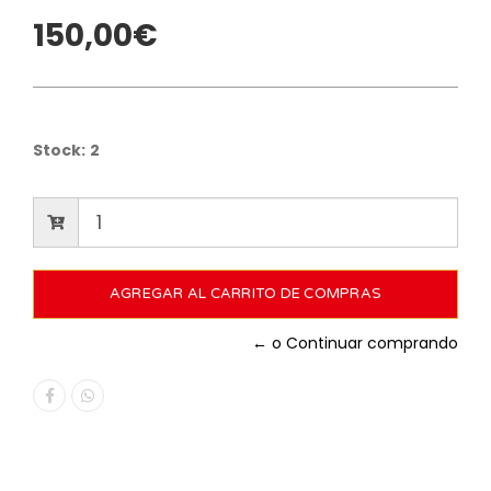
150,00€
Stock:
2
← o Continuar comprando