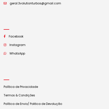
geral.3volutionturbos@gmail.com
Facebook
Instagram
WhatsApp
Política de Privacidade
Termos & Condições
Política de Envio/ Politica de Devolução