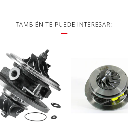
TAMBIÉN TE PUEDE INTERESAR: