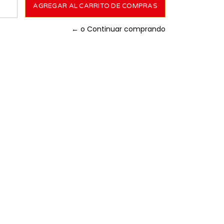
← o Continuar comprando